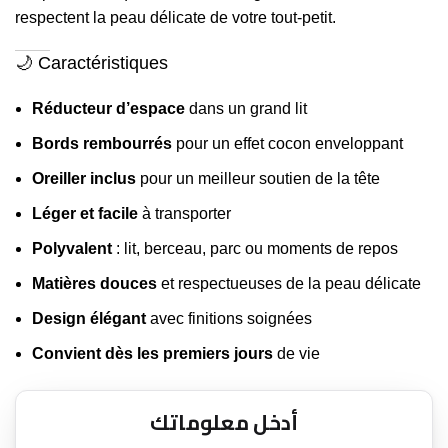
respectent la peau délicate de votre tout-petit.
🌙 Caractéristiques
Réducteur d’espace
dans un grand lit
Bords rembourrés
pour un effet cocon enveloppant
Oreiller inclus
pour un meilleur soutien de la tête
Léger et facile
à transporter
Polyvalent
: lit, berceau, parc ou moments de repos
Matières douces
et respectueuses de la peau délicate
Design élégant
avec finitions soignées
Convient dès les premiers jours
de vie
أدخل معلوماتك